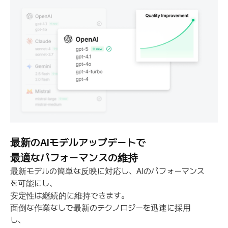
最新のAIモデルアップデートで
最適なパフォーマンスの維持
最新モデルの簡単な反映に対応し、AIのパフォーマンス
を可能にし、
安定性は継続的に維持できます。
面倒な作業なしで最新のテクノロジーを迅速に採用
し、