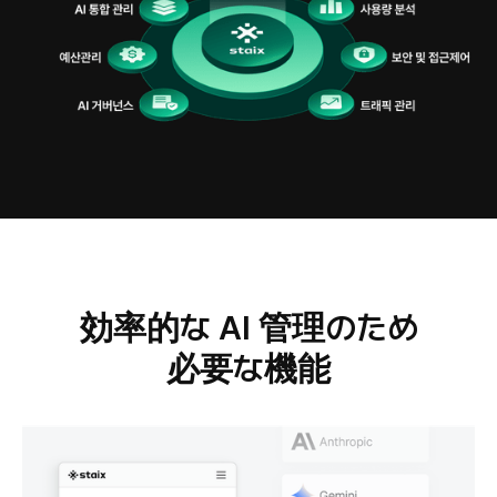
効率的な AI 管理のため
必要な機能