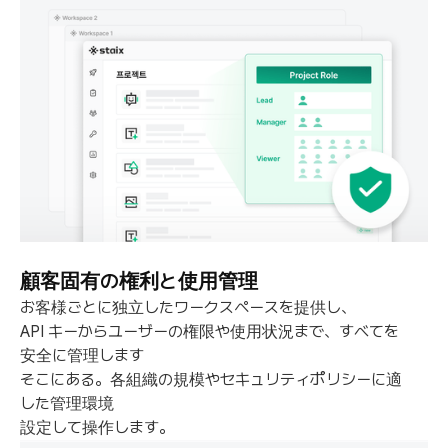
顧客固有の権利と使用管理
お客様ごとに独立したワークスペースを提供し、
API キーからユーザーの権限や使用状況まで、すべてを
安全に管理します
そこにある。各組織の規模やセキュリティポリシーに適
した管理環境
設定して操作します。