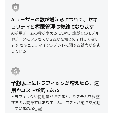
AIユーザーの数が増えるにつれて、セキ
ュリティと権限管理は複雑になります
AI活用チームの数が増えるにつれ、誰がどのモデル
やデータにアクセスできるかを知るのは難しくなり
ます
セキュリティインシデントに関する懸念が高ま
っている
予想以上にトラフィックが増えたら、運
用やコストが気になる
トラフィックや使用量が増えると、システムを調整
するのは簡単ではありません。
コストが絶えず変動
しているのが心配