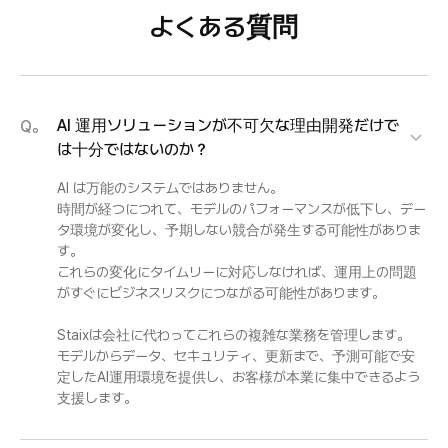
よくある質問
AI 運用ソリューションが不可欠な理由開発だけで
Q。
は十分ではないのか？
AI は万能のシステムではありません。
時間が経つにつれて、モデルのパフォーマンスが低下し、デー
タ環境が変化し、予期しない競合が発生する可能性がありま
す。
これらの変化にタイムリーに対応しなければ、運用上の問題
がすぐにビジネスリスクにつながる可能性があります。
Staixは会社に代わってこれらの複雑な業務を管理します。
モデルからデータ、セキュリティ、更新まで、予測可能で安
定したAI運用環境を提供し、お客様が本業に集中できるよう
支援します。