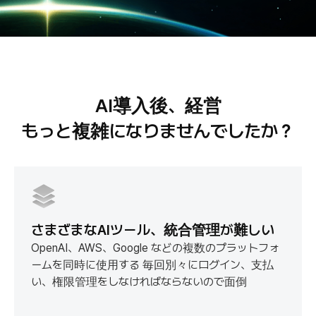
AI導入後、経営
もっと複雑になりませんでしたか？
さまざまなAIツール、統合管理が難しい
OpenAI、AWS、Google などの複数のプラットフォ
ームを同時に使用する
毎回別々にログイン、支払
い、権限管理をしなければならないので面倒