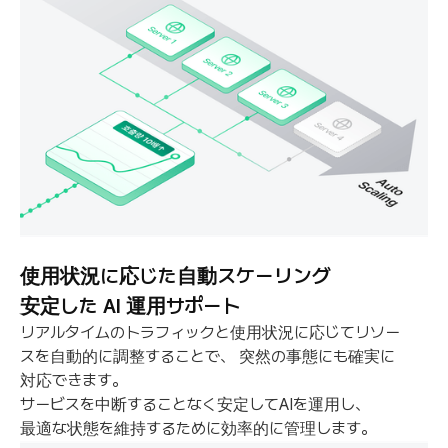
使用状況に応じた自動スケーリング
安定した AI 運用サポート
リアルタイムのトラフィックと使用状況に応じてリソー
スを自動的に調整することで、
突然の事態にも確実に
対応できます。
サービスを中断することなく安定してAIを運用し、
最適な状態を維持するために効率的に管理します。