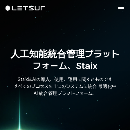
人工知能統合管理プラット
フォーム、Staix
StaixはAIの導入、使用、運用に関するものです
すべてのプロセスを 1 つのシステムに統合
最適化中
AI 統合管理プラットフォーム。