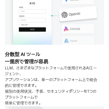
分散型 AI ツール
一箇所で管理が容易
LLM、さまざまなプラットフォームで使用されるAIエー
ジェント、
アプリケーションは、単一のプラットフォーム上で統合
的に管理できます。
個別の使用状況、予算、セキュリティポリシーを1つの
プラットフォームで
簡単に管理できます。