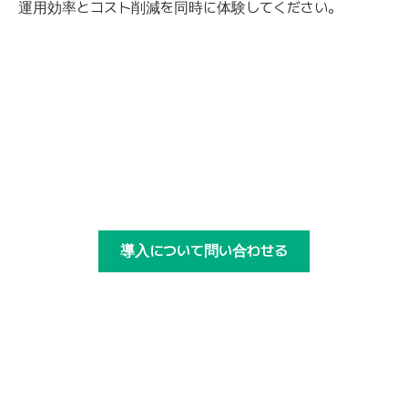
運用効率とコスト削減を同時に体験してください。
Staixを使った人工知能プロジェクト
すべてのプロセスを簡単に管理
導入について問い合わせる