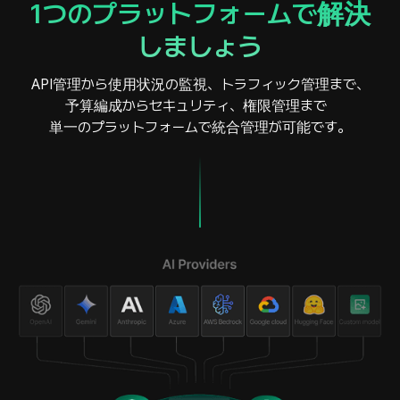
1つのプラットフォームで解決
しましょう
API管理から使用状況の監視、トラフィック管理まで、
予算編成からセキュリティ、権限管理まで
単一のプラットフォームで統合管理が可能です。