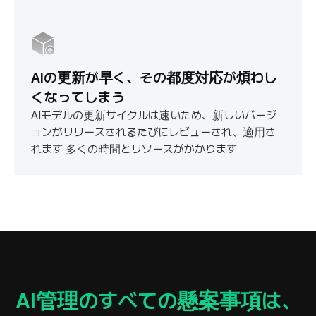
AIの更新が早く、その都度対応が煩わし
くなってしまう
AIモデルの更新サイクルは速いため、新しいバージ
ョンがリリースされるたびにレビューされ、適用さ
れます
多くの時間とリソースがかかります
AI管理のすべての懸案事項は、