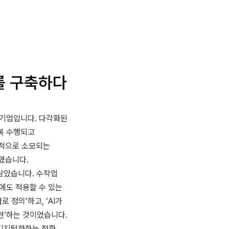
를 구축하다
도 기업입니다. 다각화된
반복 수행되고
율적으로 소모되는
였습니다.
 삼았습니다. 수작업
결에도 적용할 수 있는
 정의’하고, ‘AI가
현’하는 것이었습니다.
 디지털화하는 전환