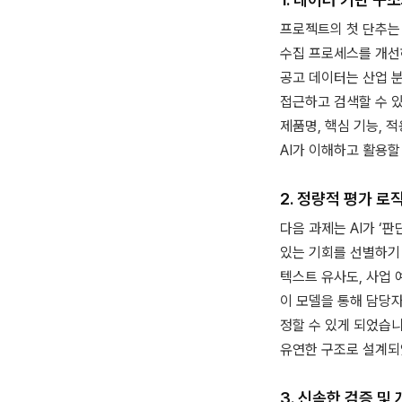
프로젝트의 첫 단추는 
수집 프로세스를 개선
공고 데이터는 산업 분
접근하고 검색할 수 있
제품명, 핵심 기능,
AI가 이해하고 활용할
2. 정량적 평가 로
다음 과제는 AI가 ‘
있는 기회를 선별하기 
텍스트 유사도, 사업 예
이 모델을 통해 담당
정할 수 있게 되었습
유연한 구조로 설계되
3. 신속한 검증 및 개