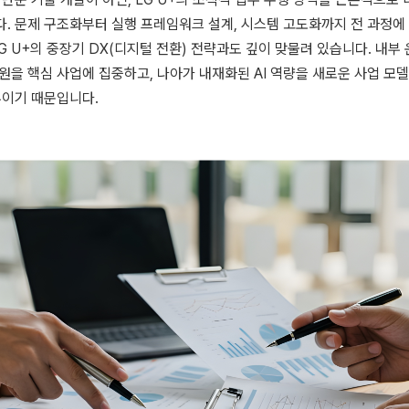
. 문제 구조화부터 실행 프레임워크 설계, 시스템 고도화까지 전 과정에
G U+의 중장기 DX(디지털 전환) 전략과도 깊이 맞물려 있습니다. 내부
원을 핵심 사업에 집중하고, 나아가 내재화된 AI 역량을 새로운 사업 모
추이기 때문입니다.