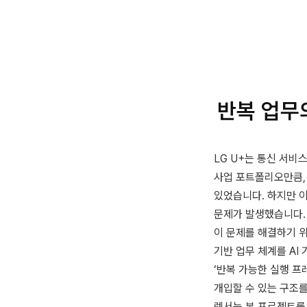
반복 업무
LG U+는 통신 서비
사업 포트폴리오만큼, 
있었습니다. 하지만 
문제가 발생했습니다.
이 문제를 해결하기 위
기반 업무 체계를 AI
‘반복 가능한 실행 프
개입할 수 있는 구조를
렛서는 본 프로젝트를 