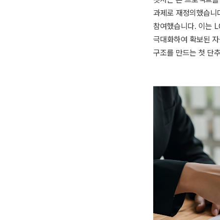
과제로 재정의했습니다
참여했습니다. 이는 L
극대화하여 확보된 자
구조를 만드는 첫 단