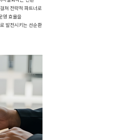
 걸쳐 전략적 파트너로
 운영 효율을
델로 발전시키는 선순환