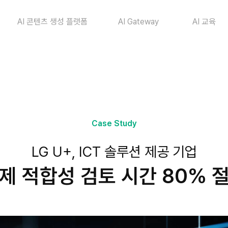
AI 콘텐츠 생성 플랫폼
AI Gateway
AI 교육
Case Study
LG U+, ICT 솔루션 제공 기업
제 적합성 검토 시간 80% 