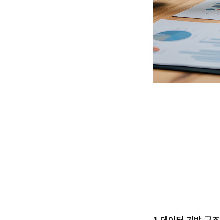
1. 데이터 기반 구