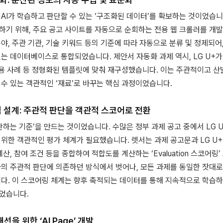
AI가 학습하고 판단할 수 있는 ‘구조화된 데이터’를 확보하는 것이었습니
하기 위해, 주요 공고 사이트를 자동으로 순회하는 전용 웹 크롤러를 개
야, 주관 기관, 기술 키워드 등의 기준에 따라 자동으로 분류 및 정제되어
는 데이터베이스로 통합되었습니다. 제안서 자동화 과제 역시, LG U+가
 적용 사례 등 정형화된 템플릿에 맞춰 재구성했습니다. 이는 주관적이고 
 수 있는 객관적인 ‘재료’로 바꾸는 핵심 과정이었습니다.
직 설계: 주관적 판단을 객관적 스코어로 전환
판단하는 기준’을 만드는 것이었습니다. 수많은 정부 과제 공고 중에서 LG
위한 객관적인 평가 체계가 필요했습니다. 렛서는 과제 공고문과 LG U+
산, 참여 조건 등을 종합하여 적합도를 계산하는 ‘Evaluation 스코어링
자의 주관적 판단에 의존하던 방식에서 벗어나, 모든 과제를 동일한 잣대
니다. 이 스코어링 체계는 향후 축적되는 데이터를 통해 지속적으로 학습하
었습니다.
선을 위한 ‘AI Page’ 개발