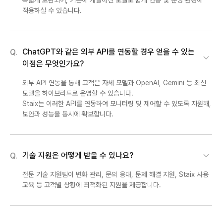
적용하실 수 있습니다.
ChatGPT와 같은 외부 API를 연동할 경우 얻을 수 있는
Q.
이점은 무엇인가요?
외부 API 연동을 통해 고객은 자체 모델과 OpenAI, Gemini 등 최신
모델을 하이브리드로 운영할 수 있습니다.
Staix는 이러한 API를 연동하여 모니터링 및 제어할 수 있도록 지원해,
보안과 성능을 동시에 확보합니다.
기술 지원은 어떻게 받을 수 있나요?
Q.
전문 기술 지원팀이 변화 관리, 문의 응대, 문제 해결 지원, Staix 사용
교육 등 고객별 상황에 최적화된 지원을 제공합니다.