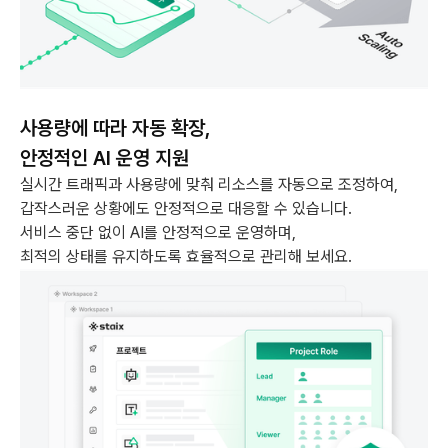
사용량에 따라 자동 확장,
안정적인 AI 운영 지원
실시간 트래픽과 사용량에 맞춰 리소스를 자동으로 조정하여,
갑작스러운 상황에도 안정적으로 대응할 수 있습니다.
서비스 중단 없이 AI를 안정적으로 운영하며,
최적의 상태를 유지하도록 효율적으로 관리해 보세요.