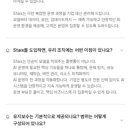
이어질 수 있습니다.
Staix는 이런 복잡한 운영 과정을 기업 대신 관리해 드립니다.
모델부터 데이터, 보안, 업데이트까지 — 예측 가능하고 안정적인 AI
운영 환경을 제공해, 고객은 본업에 집중할 수 있도록 도와드립니다.
Staix를 도입하면, 우리 조직에는 어떤 이점이 있나요?
Q.
Staix는 단순히 모델을 띄워주는 플랫폼이 아닙니다.
AI 운영에 필요한 핵심 기능들을 하나로 통합해, 문제 탐지, 성능
모니터링, 재학습, 버전 관리, 리소스 최적화까지
AI 운영의 전 과정을 자동화합니다. 기업은 별도의 전문 인력 없이도 AI
시스템을 안정적이고 지속 가능하게 운영할 수 있습니다.
운영 부담은 줄이고, 핵심 비즈니스에 더 집중하실 수 있게 됩니다.
유지보수는 기본적으로 제공되나요? 범위는 어떻게
Q.
구성되어 있나요?