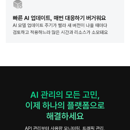
빠른 AI 업데이트, 매번 대응하기 버거워요
AI 모델 업데이트 주기가 빨라 새 버전이 나올 때마다
검토하고 적용하느라
많은 시간과 리소스가 소모돼요
AI 관리의 모든 고민,
이제 하나의 플랫폼으로
해결하세요
API 관리부터 사용량 모니터링, 트래픽 관리,