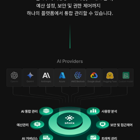
예산 설정, 보안 및 권한 제어까지
하나의 플랫폼에서 통합 관리할 수 있습니다.