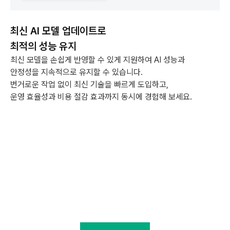
최신 AI 모델 업데이트로
최적의 성능 유지
최신 모델을 손쉽게 반영할 수 있게 지원하여 AI 성능과
안정성을 지속적으로 유지할 수 있습니다.
번거로운 작업 없이 최신 기술을 빠르게 도입하고,
운영 효율성과 비용 절감 효과까지 동시에 경험해 보세요.
Staix 하나로 AI 프로젝트의
모든 과정을 손쉽게 관리하세요