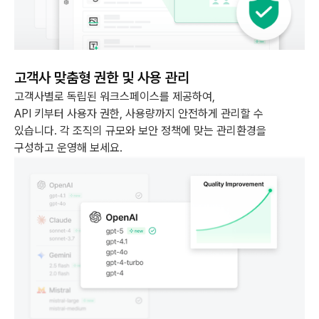
고객사 맞춤형 권한 및 사용 관리
고객사별로 독립된 워크스페이스를 제공하여,
API 키부터 사용자 권한, 사용량까지 안전하게 관리할 수
있습니다. 각 조직의 규모와 보안 정책에 맞는 관리환경을
구성하고 운영해 보세요.