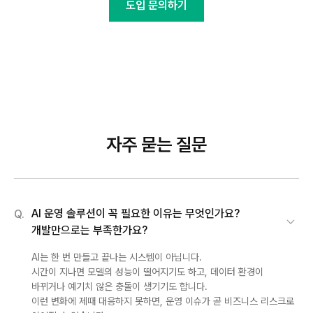
도입 문의하기
자주 묻는 질문
AI 운영 솔루션이 꼭 필요한 이유는 무엇인가요?
Q.
개발만으로는 부족한가요?
AI는 한 번 만들고 끝나는 시스템이 아닙니다.
시간이 지나면 모델의 성능이 떨어지기도 하고, 데이터 환경이
바뀌거나 예기치 않은 충돌이 생기기도 합니다.
이런 변화에 제때 대응하지 못하면, 운영 이슈가 곧 비즈니스 리스크로