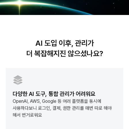
AI 도입 이후, 관리가
더 복잡해지진 않으셨나요?
다양한 AI 도구, 통합 관리가 어려워요
OpenAI, AWS, Google 등 여러 플랫폼을 동시에
사용하다보니
로그인, 결제, 권한 관리를 매번 따로 해야
해서 번거로워요