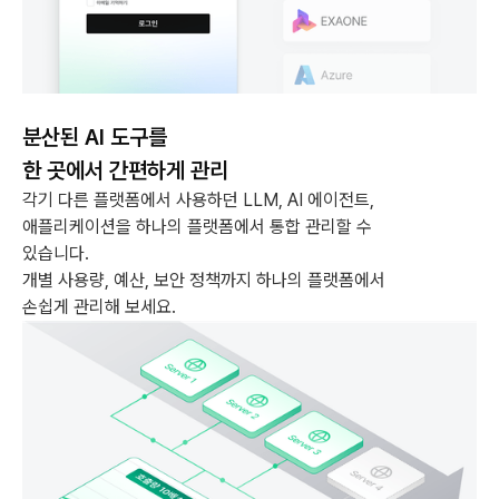
분산된 AI 도구를
한 곳에서 간편하게 관리
각기 다른 플랫폼에서 사용하던 LLM, AI 에이전트,
애플리케이션을 하나의 플랫폼에서 통합 관리할 수
있습니다.
개별 사용량, 예산, 보안 정책까지 하나의 플랫폼에서
손쉽게 관리해 보세요.