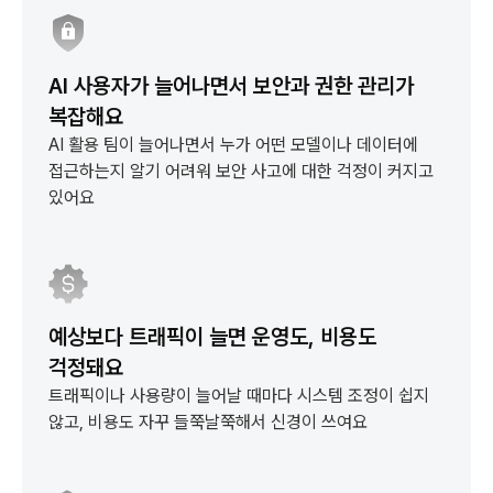
AI 사용자가 늘어나면서 보안과 권한 관리가
복잡해요
AI 활용 팀이 늘어나면서 누가 어떤 모델이나 데이터에
접근하는지 알기 어려워
보안 사고에 대한 걱정이 커지고
있어요
예상보다 트래픽이 늘면 운영도, 비용도
걱정돼요
트래픽이나 사용량이 늘어날 때마다 시스템 조정이 쉽지
않고,
비용도 자꾸 들쭉날쭉해서 신경이 쓰여요