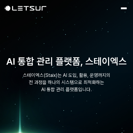
AI 통합 관리 플랫폼, 스테이엑스
스테이엑스(Staix)는 AI 도입, 활용, 운영까지의
전 과정을 하나의 시스템으로
최적화하는
AI 통합 관리 플랫폼입니다.