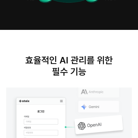
효율적인 AI 관리를 위한
필수 기능