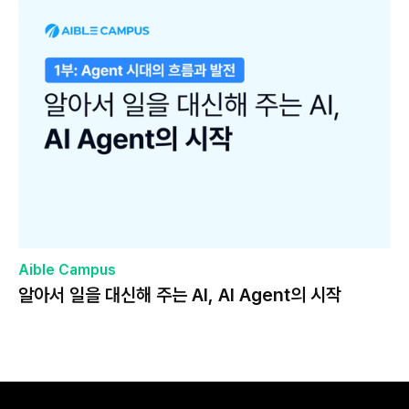
Aible Campus
알아서 일을 대신해 주는 AI, AI Agent의 시작