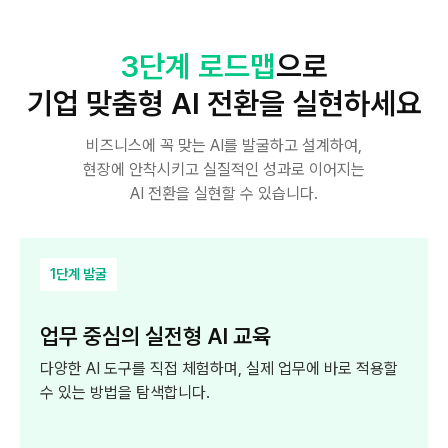
3단계 로드맵
으로
기업 맞춤형 AI 전환을 실현하세요
비즈니스에 꼭 맞는 AI를 발굴하고 설계하여,
현장에 안착시키고
실질적인 성과로 이어지는
AI 전환을 실현할 수 있습니다.
1단계 발굴
업무 중심의 실전형 AI 교육
다양한 AI 도구를 직접 체험하며, 실제 업무에 바로
적용할
수 있는 방법을 탐색합니다.