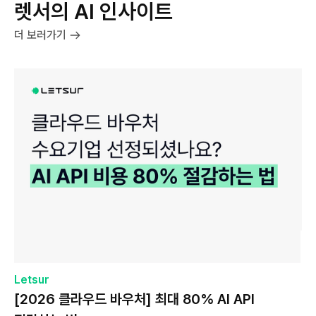
렛서의 AI 인사이트
더 보러가기
Letsur
[2026 클라우드 바우처] 최대 80% AI API