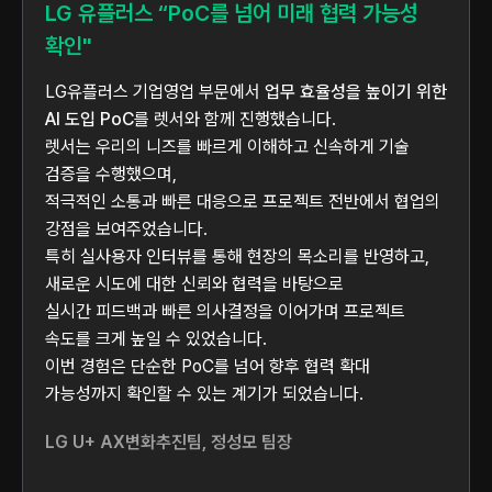
LG 유플러스 “PoC를 넘어 미래 협력 가능성
확인"
LG유플러스 기업영업 부문에서
업무 효율성을 높이기 위한
AI 도입 PoC
를 렛서와 함께 진행했습니다.
렛서는 우리의 니즈를 빠르게 이해하고 신속하게 기술
검증을 수행했으며,
적극적인 소통과 빠른 대응으로 프로젝트 전반에서 협업의
강점을 보여주었습니다.
특히 실사용자 인터뷰를 통해 현장의 목소리를 반영하고,
새로운 시도에 대한 신뢰와 협력을 바탕으로
실시간 피드백과 빠른 의사결정을 이어가며 프로젝트
속도를 크게 높일 수 있었습니다.
이번 경험은 단순한 PoC를 넘어 향후 협력 확대
가능성까지 확인할 수 있는 계기가 되었습니다.
LG U+ AX변화추진팀, 정성모 팀장