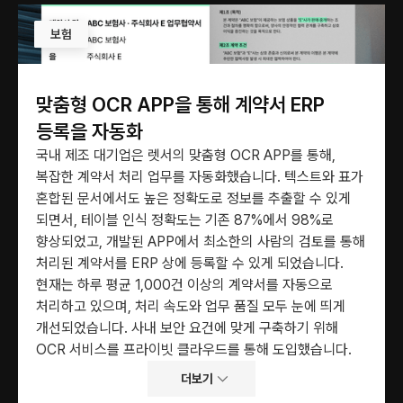
보험
맞춤형 OCR APP을 통해 계약서 ERP 
등록을 자동화
국내 제조 대기업은 렛서의 맞춤형 OCR APP를 통해, 
복잡한 계약서 처리 업무를 자동화했습니다. 텍스트와 표가 
혼합된 문서에서도 높은 정확도로 정보를 추출할 수 있게 
되면서, 테이블 인식 정확도는 기존 87%에서 98%로 
향상되었고, 개발된 APP에서 최소한의 사람의 검토를 통해 
처리된 계약서를 ERP 상에 등록할 수 있게 되었습니다. 
현재는 하루 평균 1,000건 이상의 계약서를 자동으로 
처리하고 있으며, 처리 속도와 업무 품질 모두 눈에 띄게 
개선되었습니다. 사내 보안 요건에 맞게 구축하기 위해 
OCR 서비스를 프라이빗 클라우드를 통해 도입했습니다.
더보기