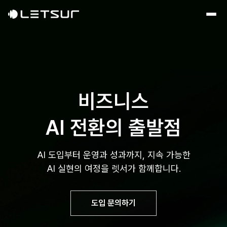
비즈니스
AI 전환의 출발점
AI 도입부터 운영과 성과까지, 지속 가능한
AI 실현의 여정을 렛서가 함께합니다.
도입 문의하기