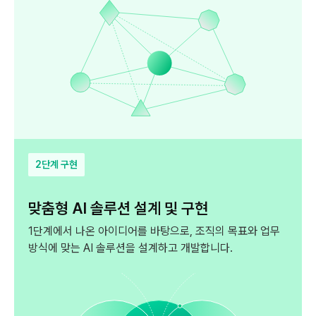
2단계 구현
맞춤형 AI 솔루션 설계 및 구현
1단계에서 나온 아이디어를 바탕으로, 조직의 목표와
업무
방식에 맞는 AI 솔루션을 설계하고 개발합니다.