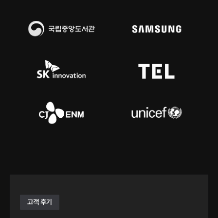
고객 후기