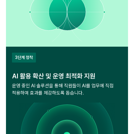
3단계 정착
AI 활용 확산 및 운영 최적화 지원
운영 중인 AI 솔루션을 통해 직원들이 AI를 업무에
직접
적용하며 효과를 체감하도록 돕습니다.