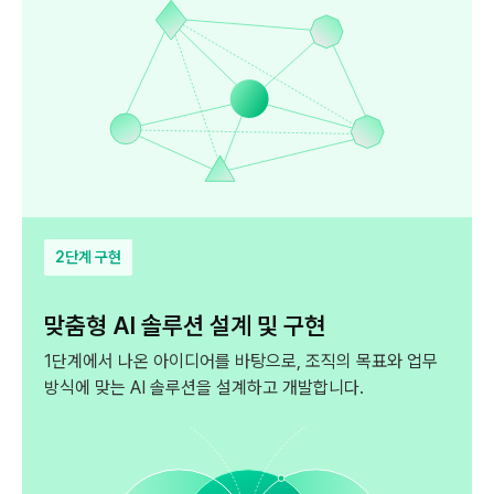
2단계 구현
맞춤형 AI 솔루션 설계 및 구현
1단계에서 나온 아이디어를 바탕으로, 조직의 목표와
업무
방식에 맞는 AI 솔루션을 설계하고 개발합니다.