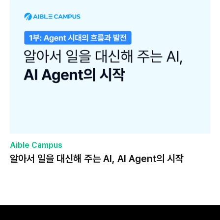
Aible Campus
알아서 일을 대신해 주는 AI, AI Agent의 시작