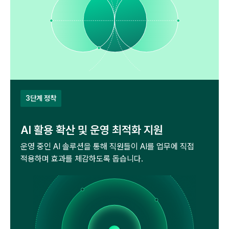
3단계 정착
AI 활용 확산 및 운영 최적화 지원
운영 중인 AI 솔루션을 통해 직원들이 AI를 업무에
직접
적용하며 효과를 체감하도록 돕습니다.