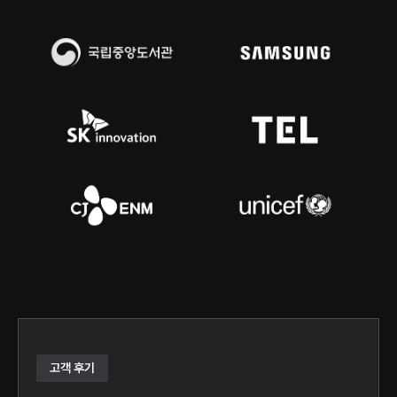
고객 후기