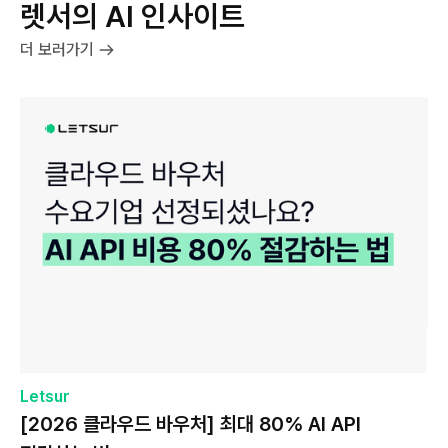
렛서의 AI 인사이트
더 보러가기
Letsur
[2026 클라우드 바우처] 최대 80% AI API