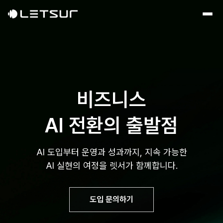
비즈니스
AI 전환의 출발점
AI 도입부터 운영과 성과까지, 지속 가능한
AI 실현의 여정을 렛서가 함께합니다.
도입 문의하기