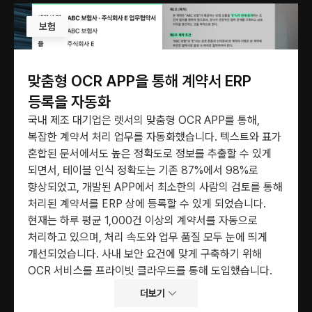
보험
맞춤형 OCR APP을 통해 계약서 ERP 
등록을 자동화
국내 제조 대기업은 렛서의 맞춤형 OCR APP를 통해, 
복잡한 계약서 처리 업무를 자동화했습니다. 텍스트와 표가 
혼합된 문서에서도 높은 정확도로 정보를 추출할 수 있게 
되면서, 테이블 인식 정확도는 기존 87%에서 98%로 
향상되었고, 개발된 APP에서 최소한의 사람의 검토를 통해 
처리된 계약서를 ERP 상에 등록할 수 있게 되었습니다. 
현재는 하루 평균 1,000건 이상의 계약서를 자동으로 
처리하고 있으며, 처리 속도와 업무 품질 모두 눈에 띄게 
개선되었습니다. 사내 보안 요건에 맞게 구축하기 위해 
OCR 서비스를 프라이빗 클라우드를 통해 도입했습니다.
더보기