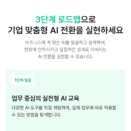
3단계 로드맵
으로
기업 맞춤형 AI 전환을 실현하세요
비즈니스에 꼭 맞는 AI를 발굴하고 설계하여,
현장에 안착시키고
실질적인 성과로 이어지는
AI 전환을 실현할 수 있습니다.
1단계 발굴
업무 중심의 실전형 AI 교육
다양한 AI 도구를 직접 체험하며, 실제 업무에 바로
적용할
수 있는 방법을 탐색합니다.