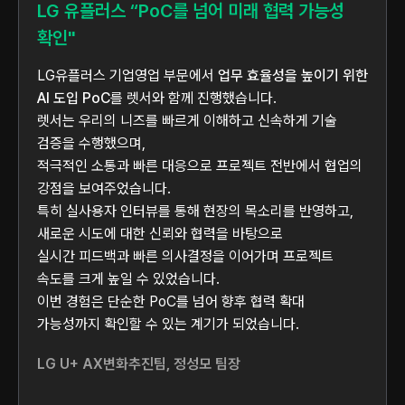
LG 유플러스 “PoC를 넘어 미래 협력 가능성
확인"
LG유플러스 기업영업 부문에서
업무 효율성을 높이기 위한
AI 도입 PoC
를 렛서와 함께 진행했습니다.
렛서는 우리의 니즈를 빠르게 이해하고 신속하게 기술
검증을 수행했으며,
적극적인 소통과 빠른 대응으로 프로젝트 전반에서 협업의
강점을 보여주었습니다.
특히 실사용자 인터뷰를 통해 현장의 목소리를 반영하고,
새로운 시도에 대한 신뢰와 협력을 바탕으로
실시간 피드백과 빠른 의사결정을 이어가며 프로젝트
속도를 크게 높일 수 있었습니다.
이번 경험은 단순한 PoC를 넘어 향후 협력 확대
가능성까지 확인할 수 있는 계기가 되었습니다.
LG U+ AX변화추진팀, 정성모 팀장